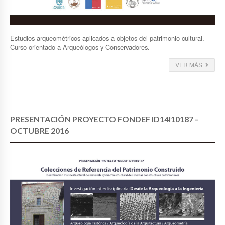
Estudios arqueométricos aplicados a objetos del patrimonio cultural.
Curso orientado a Arqueólogos y Conservadores.
VER MÁS
PRESENTACIÓN PROYECTO FONDEF ID14I10187 –
OCTUBRE 2016