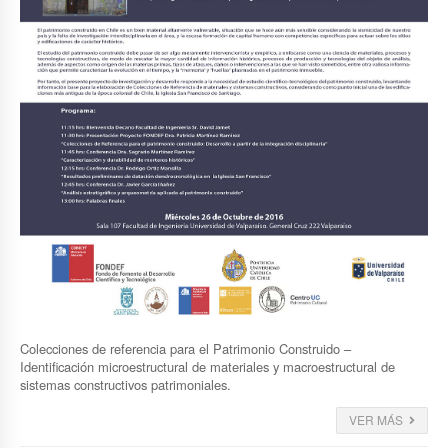
Colecciones de referencia para el Patrimonio Construido –
Identificación microestructural de materiales y macroestructural de
sistemas constructivos patrimoniales.
VER MÁS